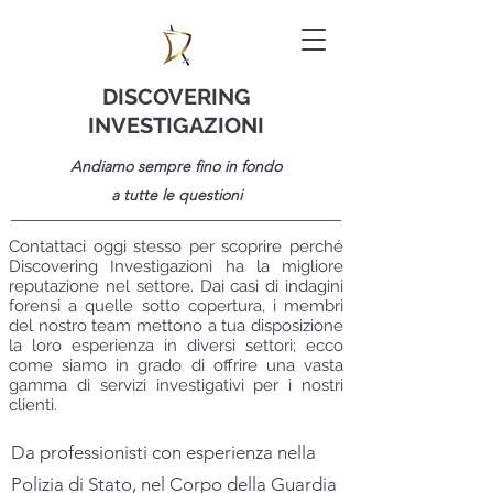
DISCOVERING
INVESTIGAZIONI
Andiamo sempre fino in fondo
a tutte le questioni
Contattaci oggi stesso per scoprire perché
Discovering Investigazioni ha la migliore
reputazione nel settore. Dai casi di indagini
forensi a quelle sotto copertura, i membri
del nostro team mettono a tua disposizione
la loro esperienza in diversi settori; ecco
come siamo in grado di offrire una vasta
gamma di servizi investigativi per i nostri
clienti.
Da professionisti con esperienza nella
Polizia di Stato, nel Corpo della Guardia