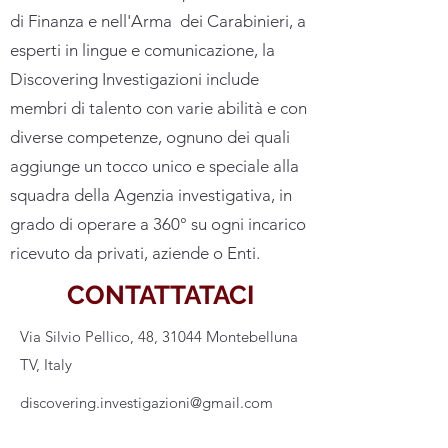
di Finanza e nell'Arma dei Carabinieri, a
esperti in lingue e comunicazione, la
Discovering Investigazioni include
membri di talento con varie abilità e con
diverse competenze, ognuno dei quali
aggiunge un tocco unico e speciale alla
squadra della Agenzia investigativa, in
grado di operare a 360° su ogni incarico
ricevuto da privati, aziende o Enti.
CONTATTATACI
Via Silvio Pellico, 48, 31044 Montebelluna
TV, Italy
discovering.investigazioni@gmail.com