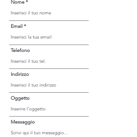
Nome
Email
Telefono
Indirizzo
Oggetto
Messaggio